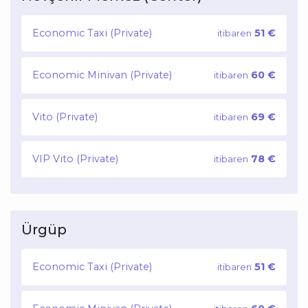
Economic Taxi (Private)
51 €
itibaren
Economic Minivan (Private)
60 €
itibaren
Vito (Private)
69 €
itibaren
VIP Vito (Private)
78 €
itibaren
Ürgüp
Economic Taxi (Private)
51 €
itibaren