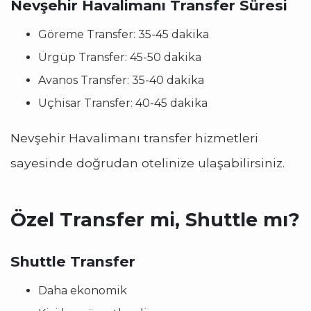
Nevşehir Havalimanı Transfer Süresi
Göreme Transfer: 35-45 dakika
Ürgüp Transfer: 45-50 dakika
Avanos Transfer: 35-40 dakika
Uçhisar Transfer: 40-45 dakika
Nevşehir Havalimanı transfer hizmetleri
sayesinde doğrudan otelinize ulaşabilirsiniz.
Özel Transfer mi, Shuttle mı?
Shuttle Transfer
Daha ekonomik