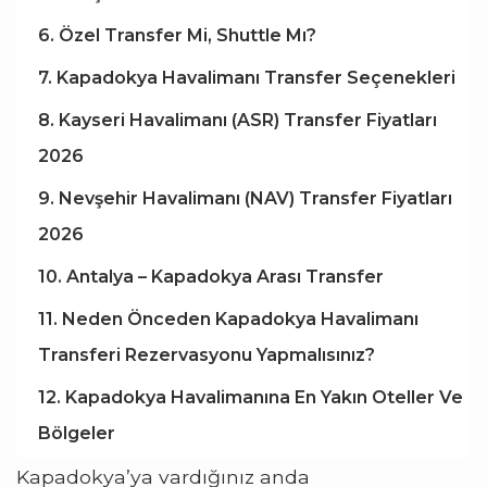
6. Özel Transfer Mi, Shuttle Mı?
7. Kapadokya Havalimanı Transfer Seçenekleri
8. Kayseri Havalimanı (ASR) Transfer Fiyatları
2026
9. Nevşehir Havalimanı (NAV) Transfer Fiyatları
2026
10. Antalya – Kapadokya Arası Transfer
11. Neden Önceden Kapadokya Havalimanı
Transferi Rezervasyonu Yapmalısınız?
12. Kapadokya Havalimanına En Yakın Oteller Ve
Bölgeler
Kapadokya’ya vardığınız anda