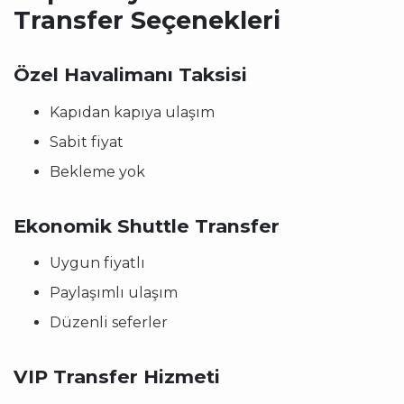
Transfer Seçenekleri
Özel Havalimanı Taksisi
Kapıdan kapıya ulaşım
Sabit fiyat
Bekleme yok
Ekonomik Shuttle Transfer
Uygun fiyatlı
Paylaşımlı ulaşım
Düzenli seferler
VIP Transfer Hizmeti