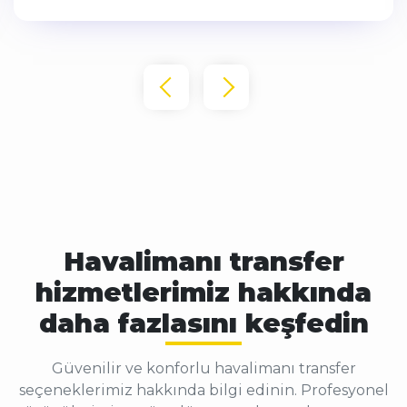
Havalimanı transfer
hizmetlerimiz hakkında
daha fazlasını keşfedin
Güvenilir ve konforlu havalimanı transfer
seçeneklerimiz hakkında bilgi edinin. Profesyonel