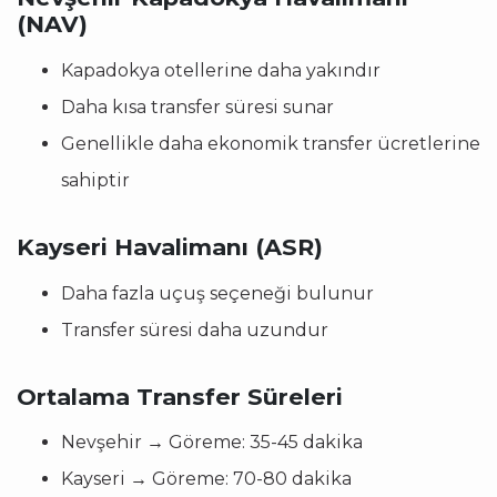
(NAV)
Kapadokya otellerine daha yakındır
Daha kısa transfer süresi sunar
Genellikle daha ekonomik transfer ücretlerine
sahiptir
Kayseri Havalimanı (ASR)
Daha fazla uçuş seçeneği bulunur
Transfer süresi daha uzundur
Ortalama Transfer Süreleri
Nevşehir → Göreme: 35-45 dakika
Kayseri → Göreme: 70-80 dakika