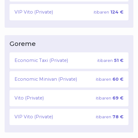
VIP Vito (Private)
124 €
itibaren
Goreme
Economic Taxi (Private)
51 €
itibaren
Economic Minivan (Private)
60 €
itibaren
Vito (Private)
69 €
itibaren
VIP Vito (Private)
78 €
itibaren