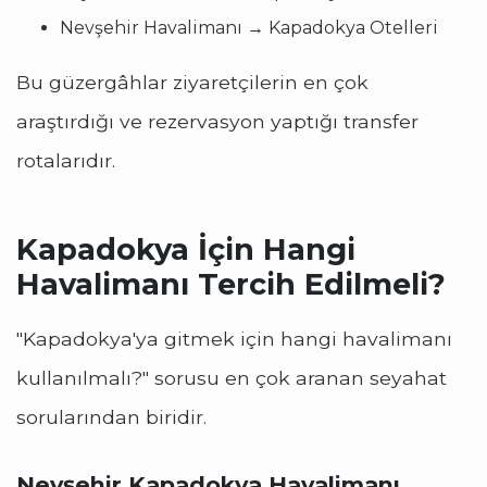
Nevşehir Havalimanı → Kapadokya Otelleri
Bu güzergâhlar ziyaretçilerin en çok
araştırdığı ve rezervasyon yaptığı transfer
rotalarıdır.
Kapadokya İçin Hangi
Havalimanı Tercih Edilmeli?
"Kapadokya'ya gitmek için hangi havalimanı
kullanılmalı?" sorusu en çok aranan seyahat
sorularından biridir.
Nevşehir Kapadokya Havalimanı