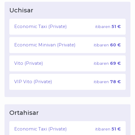
Uchisar
Economic Taxi (Private)
51 €
itibaren
Economic Minivan (Private)
60 €
itibaren
Vito (Private)
69 €
itibaren
VIP Vito (Private)
78 €
itibaren
Ortahisar
Economic Taxi (Private)
51 €
itibaren