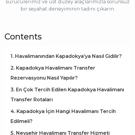
sürücülerimiz ve üst düzey araçlarımızla sorunsuz
bir seyahat deneyiminin tadını çıkarın.
Contents
1. Havalimanından Kapadokya’ya Nasıl Gidilir?
2. Kapadokya Havalimanı Transfer
Rezervasyonu Nasıl Yapılır?
3. En Çok Tercih Edilen Kapadokya Havalimanı
Transfer Rotaları
4. Kapadokya İçin Hangi Havalimanı Tercih
Edilmeli?
5. Nevşehir Havalimanı Transfer Hizmeti