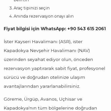
Araç tipinizi seçin
Anında rezervasyon onayı alın
Fiyat bilgisi için WhatsApp: +90 543 615 2061
İster Kayseri Havalimanı (ASR), ister
Kapadokya Nevşehir Havalimanı (NAV)
üzerinden seyahat ediyor olun, önceden
rezervasyon yaptırarak sabit fiyat, profesyonel
sürücü ve doğrudan otelinize ulaşım
avantajlarından yararlanabilirsiniz.
Göreme, Ürgüp, Avanos, Uçhisar ve
Kapadokya'nın tüm bölgelerine doğrudan