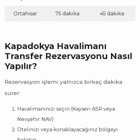
Ortahisar
75 dakika
45 dakika
Kapadokya Havalimanı
Transfer Rezervasyonu Nasıl
Yapılır?
Rezervasyon işlemi yalnızca birkaç dakika
sürer:
Havalimanınızı seçin (Kayseri ASR veya
Nevşehir NAV)
Otelinizi veya konaklayacağınız bölgeyi
belirtin