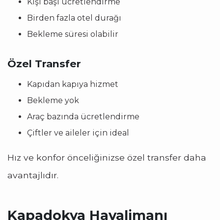
Kişi başı ücretlendirme
Birden fazla otel durağı
Bekleme süresi olabilir
Özel Transfer
Kapıdan kapıya hizmet
Bekleme yok
Araç bazında ücretlendirme
Çiftler ve aileler için ideal
Hız ve konfor önceliğinizse özel transfer daha
avantajlıdır.
Kapadokya Havalimanı