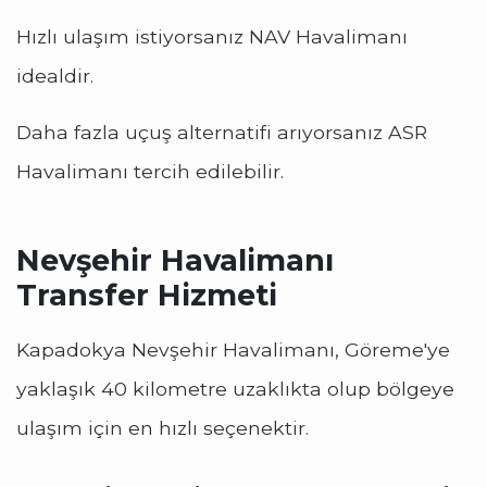
Hızlı ulaşım istiyorsanız NAV Havalimanı
idealdir.
Daha fazla uçuş alternatifi arıyorsanız ASR
Havalimanı tercih edilebilir.
Nevşehir Havalimanı
Transfer Hizmeti
Kapadokya Nevşehir Havalimanı, Göreme'ye
yaklaşık 40 kilometre uzaklıkta olup bölgeye
ulaşım için en hızlı seçenektir.