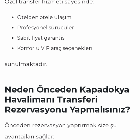
Özel transfer hizmeti sayesinde:
Otelden otele ulaşım
Profesyonel sürücüler
Sabit fiyat garantisi
Konforlu VIP araç seçenekleri
sunulmaktadır.
Neden Önceden Kapadokya
Havalimanı Transferi
Rezervasyonu Yapmalısınız?
Önceden rezervasyon yaptırmak size şu
avantajları sağlar: