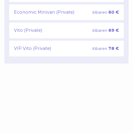
Economic Minivan (Private)
60 €
itibaren
Vito (Private)
69 €
itibaren
VIP Vito (Private)
78 €
itibaren