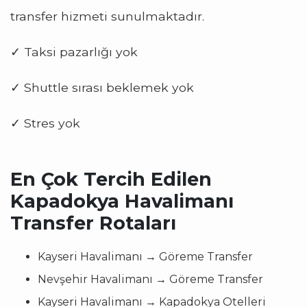
transfer hizmeti sunulmaktadır.
✓ Taksi pazarlığı yok
✓ Shuttle sırası beklemek yok
✓ Stres yok
En Çok Tercih Edilen
Kapadokya Havalimanı
Transfer Rotaları
Kayseri Havalimanı → Göreme Transfer
Nevşehir Havalimanı → Göreme Transfer
Kayseri Havalimanı → Kapadokya Otelleri