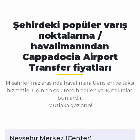
Şehirdeki popüler varış
noktalarına /
havalimanından
Cappadocia Airport
Transfer fiyatları
Misafirlerimiz arasında havalimanı transferi ve taksi
hizmetleri için en çok tercih edilen varış noktaları
bunlardır.
Mutlaka göz atın!
Nevşehir Merkez (Center)