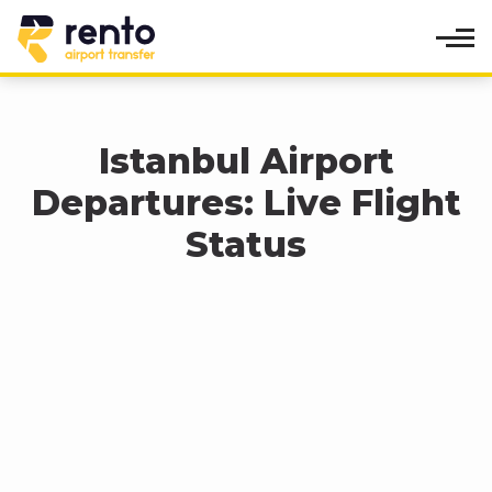
Istanbul Airport
Departures: Live Flight
Status