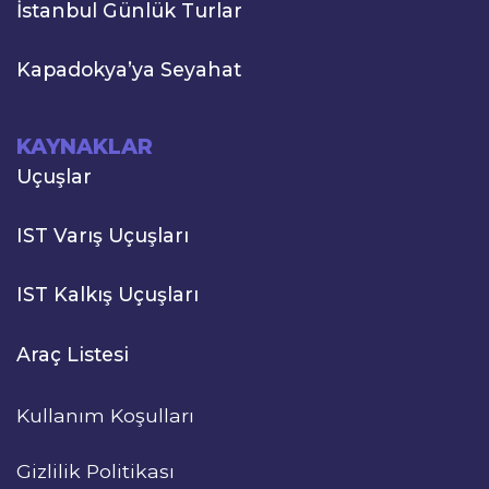
İstanbul Günlük Turlar
Kapadokya’ya Seyahat
KAYNAKLAR
Uçuşlar
IST Varış Uçuşları
IST Kalkış Uçuşları
Araç Listesi
Kullanım Koşulları
Gizlilik Politikası