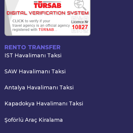
RENTO TRANSFER
IST Havalimanı Taksi
SAW Havalimanı Taksi
Antalya Havalimanı Taksi
Kapadokya Havalimanı Taksi
Şoförlü Araç Kiralama